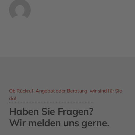
Ob Rückruf, Angebot oder Beratung, wir sind für Sie
da!
Haben Sie Fragen?
Wir melden uns gerne.