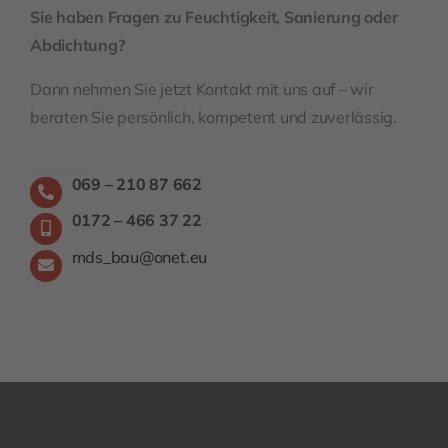
Sie haben Fragen zu Feuchtigkeit, Sanierung oder
Abdichtung?
Dann nehmen Sie jetzt Kontakt mit uns auf – wir
beraten Sie persönlich, kompetent und zuverlässig.
069 – 210 87 662
0172 – 466 37 22
mds_bau@onet.eu