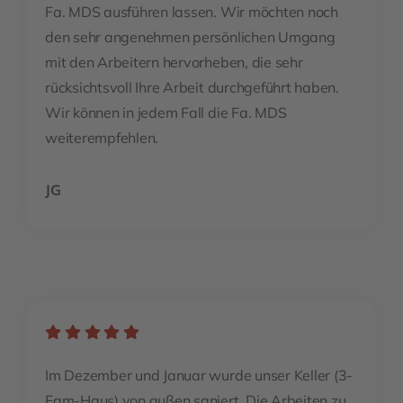
Fa. MDS ausführen lassen. Wir möchten noch
den sehr angenehmen persönlichen Umgang
mit den Arbeitern hervorheben, die sehr
rücksichtsvoll Ihre Arbeit durchgeführt haben.
Wir können in jedem Fall die Fa. MDS
weiterempfehlen.
JG
Im Dezember und Januar wurde unser Keller (3-
Fam-Haus) von außen saniert. Die Arbeiten zu