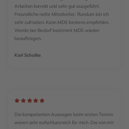
Arbeiten korrekt und sehr gut ausgeführt.
Freundliche nette Mitarbeiter. Rundum bin ich
sehr zufrieden. Kann MDS bestens empfehlen.
Werde bei Bedarf bestimmt MDS wieder
beauftragen.
Karl Schalke
Die kompetenten Aussagen beim ersten Termin
waren sehr aufschlussreich für mich .Die von mir