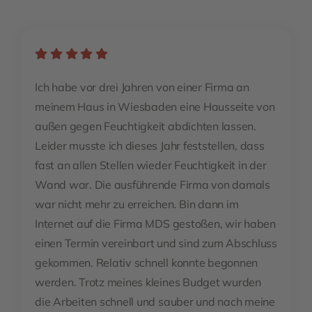
Ich habe vor drei Jahren von einer Firma an
meinem Haus in Wiesbaden eine Hausseite von
außen gegen Feuchtigkeit abdichten lassen.
Leider musste ich dieses Jahr feststellen, dass
fast an allen Stellen wieder Feuchtigkeit in der
Wand war. Die ausführende Firma von damals
war nicht mehr zu erreichen. Bin dann im
Internet auf die Firma MDS gestoßen, wir haben
einen Termin vereinbart und sind zum Abschluss
gekommen. Relativ schnell konnte begonnen
werden. Trotz meines kleines Budget wurden
die Arbeiten schnell und sauber und nach meine