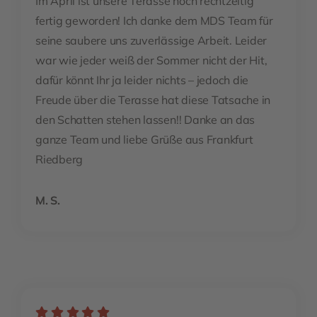
Im April ist unsere Terasse noch rechtzeitig
fertig geworden! Ich danke dem MDS Team für
seine saubere uns zuverlässige Arbeit. Leider
war wie jeder weiß der Sommer nicht der Hit,
dafür könnt Ihr ja leider nichts – jedoch die
Freude über die Terasse hat diese Tatsache in
den Schatten stehen lassen!! Danke an das
ganze Team und liebe Grüße aus Frankfurt
Riedberg
M. S.