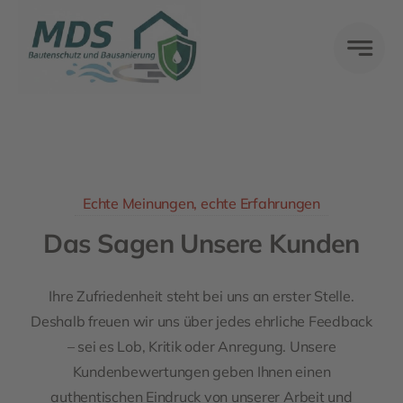
Skip
to
content
Echte Meinungen, echte Erfahrungen
Das Sagen Unsere Kunden
Ihre Zufriedenheit steht bei uns an erster Stelle.
Deshalb freuen wir uns über jedes ehrliche Feedback
– sei es Lob, Kritik oder Anregung. Unsere
Kundenbewertungen geben Ihnen einen
authentischen Eindruck von unserer Arbeit und