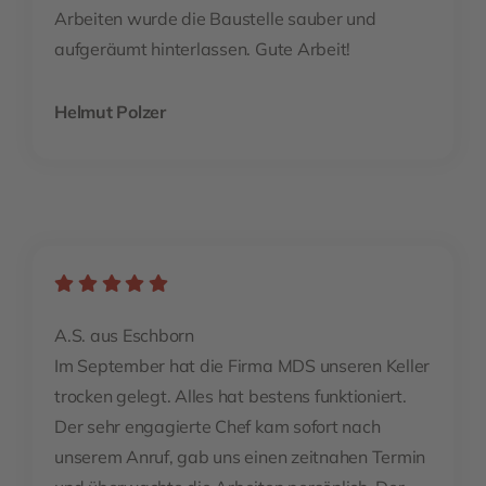
Arbeiten wurde die Baustelle sauber und
aufgeräumt hinterlassen. Gute Arbeit!
Helmut Polzer
A.S. aus Eschborn
Im September hat die Firma MDS unseren Keller
trocken gelegt. Alles hat bestens funktioniert.
Der sehr engagierte Chef kam sofort nach
unserem Anruf, gab uns einen zeitnahen Termin