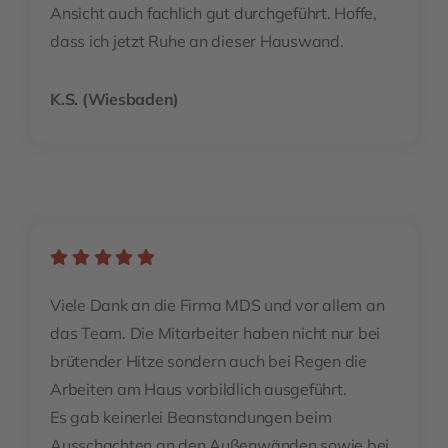
Ansicht auch fachlich gut durchgeführt. Hoffe,
dass ich jetzt Ruhe an dieser Hauswand.
K.S. (Wiesbaden)
Viele Dank an die Firma MDS und vor allem an
das Team. Die Mitarbeiter haben nicht nur bei
brütender Hitze sondern auch bei Regen die
Arbeiten am Haus vorbildlich ausgeführt.
Es gab keinerlei Beanstandungen beim
Ausschachten an den Außenwänden sowie bei