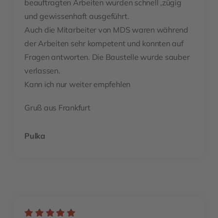
beauftragten Arbeiten wurden schnell ,zügig
und gewissenhaft ausgeführt.
Auch die Mitarbeiter von MDS waren während
der Arbeiten sehr kompetent und konnten auf
Fragen antworten. Die Baustelle wurde sauber
verlassen.
Kann ich nur weiter empfehlen
Gruß aus Frankfurt
Pulka