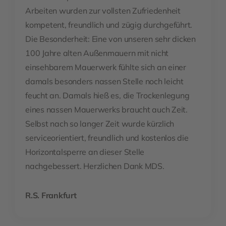
Arbeiten wurden zur vollsten Zufriedenheit
kompetent, freundlich und zügig durchgeführt.
Die Besonderheit: Eine von unseren sehr dicken
100 Jahre alten Außenmauern mit nicht
einsehbarem Mauerwerk fühlte sich an einer
damals besonders nassen Stelle noch leicht
feucht an. Damals hieß es, die Trockenlegung
eines nassen Mauerwerks braucht auch Zeit.
Selbst nach so langer Zeit wurde kürzlich
serviceorientiert, freundlich und kostenlos die
Horizontalsperre an dieser Stelle
nachgebessert. Herzlichen Dank MDS.
R.S. Frankfurt