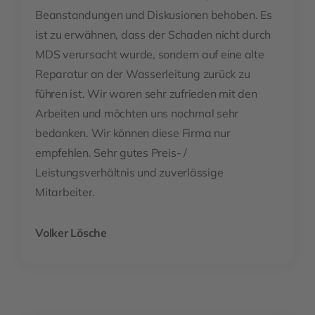
Beanstandungen und Diskusionen behoben. Es
ist zu erwähnen, dass der Schaden nicht durch
MDS verursacht wurde, sondern auf eine alte
Reparatur an der Wasserleitung zurück zu
führen ist. Wir waren sehr zufrieden mit den
Arbeiten und möchten uns nochmal sehr
bedanken. Wir können diese Firma nur
empfehlen. Sehr gutes Preis- /
Leistungsverhältnis und zuverlässige
Mitarbeiter.
Volker Lösche