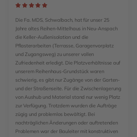
Die Fa. MDS, Schwalbach, hat für unser 25
Jahre altes Reihen-Mittelhaus in Neu-Anspach
die Keller-Außenisolation und die
Pflasterarbeiten (Terrasse, Garagenvorplatz
und Zugangsweg) zu unserer vollen
Zufriedenheit erledigt. Die Platzverhältnisse auf
unserem Reihenhaus-Grundstück waren
schwierig, es gibt nur Zugänge von der Garten-
und der Straßenseite. Für die Zwischenlagerung
von Aushub und Material stand nur wenig Platz
zur Verfügung. Trotzdem wurden die Aufträge
zügig und problemlos bewältigt. Bei
nachträglichen Änderungen oder auftretenden
Problemen war der Bauleiter mit konstruktiven