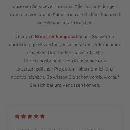
unserem Serviceverständnis. Alle Rückmeldungen
stammen von realen Kund:innen und helfen Ihnen, sich
ein Bild von uns zu machen.
Über den
Branchenkompass
können Sie weitere
unabhängige Bewertungen zu unserem Unternehmen
einsehen. Dort finden Sie zusätzliche
Erfahrungsberichte von Kund:innen aus
unterschiedlichen Projekten – offen, ehrlich und
nachvollziehbar. So wissen Sie schon vorab, worauf
Sie sich bei uns verlassen können.