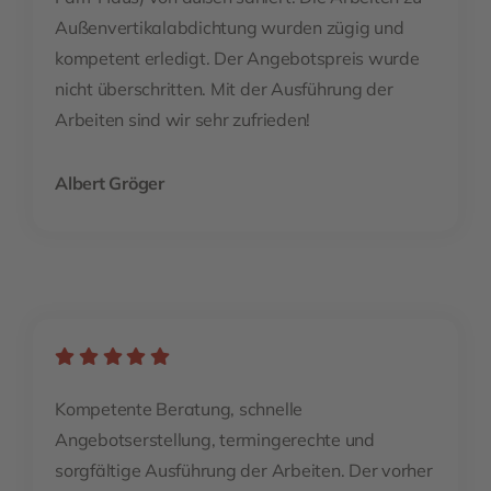
Außenvertikalabdichtung wurden zügig und
kompetent erledigt. Der Angebotspreis wurde
nicht überschritten. Mit der Ausführung der
Arbeiten sind wir sehr zufrieden!
Albert Gröger
Kompetente Beratung, schnelle
Angebotserstellung, termingerechte und
sorgfältige Ausführung der Arbeiten. Der vorher