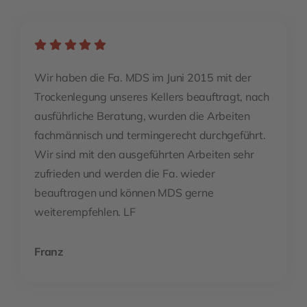
Wir haben die Fa. MDS im Juni 2015 mit der
Trockenlegung unseres Kellers beauftragt, nach
ausführliche Beratung, wurden die Arbeiten
fachmännisch und termingerecht durchgeführt.
Wir sind mit den ausgeführten Arbeiten sehr
zufrieden und werden die Fa. wieder
beauftragen und können MDS gerne
weiterempfehlen. LF
Franz