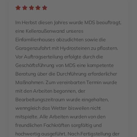
Im Herbst diesen Jahres wurde MDS beauftragt,
eine Kelleraußenwand unseres
Einfamilienhauses abzudichten sowie die
Garagenzufahrt mit Hydrosteinen zu pflastern.
Vor Auftragserteilung erfolgte durch die
Geschäftsführung von MDS eine kompetente
Beratung über die Durchführung erforderlicher
Maßnahmen. Zum vereinbarten Termin wurde
mit den Arbeiten begonnen, der
Bearbeitungszeitraum wurde eingehalten,
wenngleich das Wetter bisweilen nicht
mitspielte. Alle Arbeiten wurden von den
freundlichen Fachkräften sorgfältig und
hochwertig ausgeführt. Nach Fertigstellung der