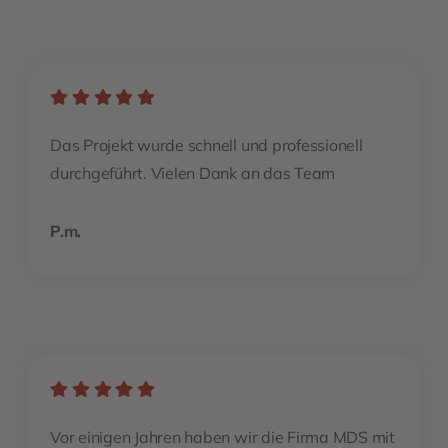
Das Projekt wurde schnell und professionell
durchgeführt. Vielen Dank an das Team
P.m.
Vor einigen Jahren haben wir die Firma MDS mit