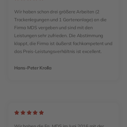
Wir haben schon drei größere Arbeiten (2
Trockenlegungen und 1 Gartenanlage) an die
Firma MDS vergeben und sind mit den
Leistungen sehr zufrieden. Die Abstimmung
klappt, die Firma ist äußerst fachkompetent und
das Preis-Leistungsverhältnis ist excellent.
Hans-Peter Krolla
Wir haben die Fa. MDS im Juni 2016 mit der