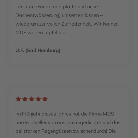
Terrasse (Fundamentplatte und neue
Dachentwässerung) umsetzen lassen –
wiederum zur vollen Zufriedenheit. Wir können
MDS weiterempfehlen.
U.F. (Bad Homburg)
Im Frühjahr dieses Jahres hat die Firma MDS
unseren Keller von aussen abgedichtet und das
bei starken Regengüssen zwischendurch! Die