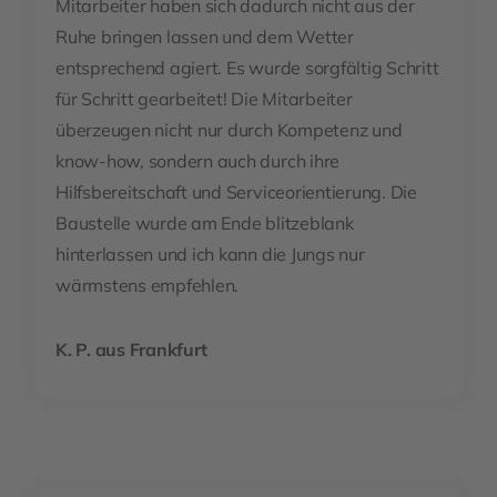
Mitarbeiter haben sich dadurch nicht aus der
Ruhe bringen lassen und dem Wetter
entsprechend agiert. Es wurde sorgfältig Schritt
für Schritt gearbeitet! Die Mitarbeiter
überzeugen nicht nur durch Kompetenz und
know-how, sondern auch durch ihre
Hilfsbereitschaft und Serviceorientierung. Die
Baustelle wurde am Ende blitzeblank
hinterlassen und ich kann die Jungs nur
wärmstens empfehlen.
K. P. aus Frankfurt