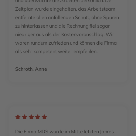
und überwachte die Arbeiten persönlich. Der
Zeitplan wurde eingehalten, das Arbeitsteam
entfernte allen anfallenden Schutt, ohne Spuren
zu hinterlassen und die Rechnung fiel sogar
niedriger aus als der Kostenvoranschlag. Wir
waren rundum zufrieden und können die Firma
als sehr kompetent weiter empfehlen.
Schroth, Anne
Die Firma MDS wurde im Mitte letzten Jahres