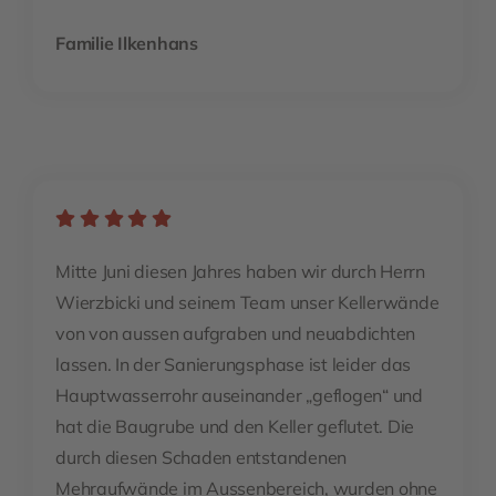
Familie Ilkenhans
Mitte Juni diesen Jahres haben wir durch Herrn
Wierzbicki und seinem Team unser Kellerwände
von von aussen aufgraben und neuabdichten
lassen. In der Sanierungsphase ist leider das
Hauptwasserrohr auseinander „geflogen“ und
hat die Baugrube und den Keller geflutet. Die
durch diesen Schaden entstandenen
Mehraufwände im Aussenbereich, wurden ohne