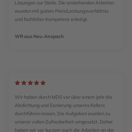
Lösungen zur Stelle. Die anstehenden Arbeiten
wurden mit gutem Preis/Leistungsverhältnis
und fachlicher Kompetenz erledigt.
WR aus Neu-Anspach
Wir haben durch MDS vor über einem Jahr die
Abdichtung und Sanierung unseres Kellers
durchführen lassen. Die Aufgaben wurden zu
unserer vollen Zufriedenheit umgesetzt. Daher
haben wir vor kurzem auch die Arbeiten an der