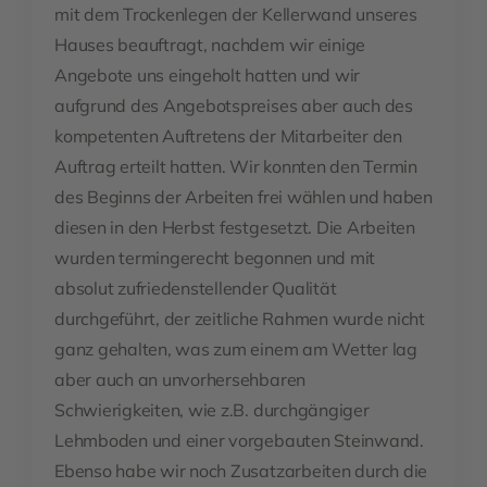
mit dem Trockenlegen der Kellerwand unseres
Hauses beauftragt, nachdem wir einige
Angebote uns eingeholt hatten und wir
aufgrund des Angebotspreises aber auch des
kompetenten Auftretens der Mitarbeiter den
Auftrag erteilt hatten. Wir konnten den Termin
des Beginns der Arbeiten frei wählen und haben
diesen in den Herbst festgesetzt. Die Arbeiten
wurden termingerecht begonnen und mit
absolut zufriedenstellender Qualität
durchgeführt, der zeitliche Rahmen wurde nicht
ganz gehalten, was zum einem am Wetter lag
aber auch an unvorhersehbaren
Schwierigkeiten, wie z.B. durchgängiger
Lehmboden und einer vorgebauten Steinwand.
Ebenso habe wir noch Zusatzarbeiten durch die