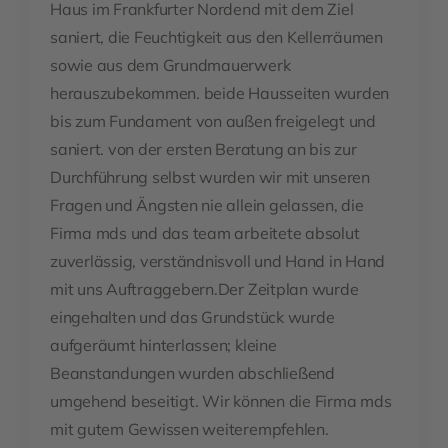
Haus im Frankfurter Nordend mit dem Ziel
saniert, die Feuchtigkeit aus den Kellerräumen
sowie aus dem Grundmauerwerk
herauszubekommen. beide Hausseiten wurden
bis zum Fundament von außen freigelegt und
saniert. von der ersten Beratung an bis zur
Durchführung selbst wurden wir mit unseren
Fragen und Ängsten nie allein gelassen, die
Firma mds und das team arbeitete absolut
zuverlässig, verständnisvoll und Hand in Hand
mit uns Auftraggebern.Der Zeitplan wurde
eingehalten und das Grundstück wurde
aufgeräumt hinterlassen; kleine
Beanstandungen wurden abschließend
umgehend beseitigt. Wir können die Firma mds
mit gutem Gewissen weiterempfehlen.