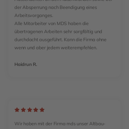
der Absperrung nach Beendigung eines
Arbeitsvorganges.
Alle Mitarbeiter von MDS haben die
übertragenen Arbeiten sehr sorgfältig und
durchdacht ausgeführt. Kann die Firma ohne
wenn und aber jedem weiterempfehlen.
Haidrun R.
Wir haben mit der Firma mds unser Altbau-