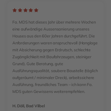
Fa. MDS hat dieses Jahr über mehrere Wochen
eine aufwändige Aussensanierung unseres
Hauses aus den 60er Jahren durchgeführt. Die
Anforderungen waren anspruchsvoll (Hanglage
mit Absicherung gegen Erdrutsch, schlechte
Zugänglichkeit mit Baufahrzeugen, steiniger
Grund). Gute Beratung, gute
Ausführungsqualität, saubere Baustelle (täglich
aufgeräumt / minimaler Dreck), arbeitssichere
Ausführung, freundliches Team – ich kann Fa.
MDS guten Gewissens weiterempfehlen.
H. Döll, Bad Vilbel