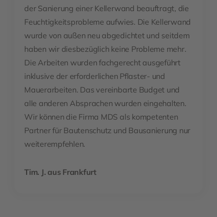
der Sanierung einer Kellerwand beauftragt, die
Feuchtigkeitsprobleme aufwies. Die Kellerwand
wurde von außen neu abgedichtet und seitdem
haben wir diesbezüglich keine Probleme mehr.
Die Arbeiten wurden fachgerecht ausgeführt
inklusive der erforderlichen Pflaster- und
Mauerarbeiten. Das vereinbarte Budget und
alle anderen Absprachen wurden eingehalten.
Wir können die Firma MDS als kompetenten
Partner für Bautenschutz und Bausanierung nur
weiterempfehlen.
Tim. J. aus Frankfurt