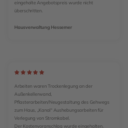
eingeholte Angebotspreis wurde nicht
überschritten.
Hausverwaltung Hessemer
Arbeiten waren Trockenlegung an der
Außenkellerwand,
Pflasterarbeiten/Neugestaltung des Gehwegs
zum Haus, „Kanal“ Aushebungsarbeiten für
Verlegung von Stromkabel.
Der Kostenvoranschlag wurde eingehalten.