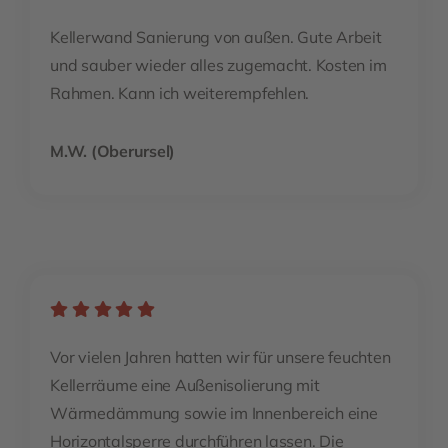
Kellerwand Sanierung von außen. Gute Arbeit
und sauber wieder alles zugemacht. Kosten im
Rahmen. Kann ich weiterempfehlen.
M.W. (Oberursel)
Vor vielen Jahren hatten wir für unsere feuchten
Kellerräume eine Außenisolierung mit
Wärmedämmung sowie im Innenbereich eine
Horizontalsperre durchführen lassen. Die