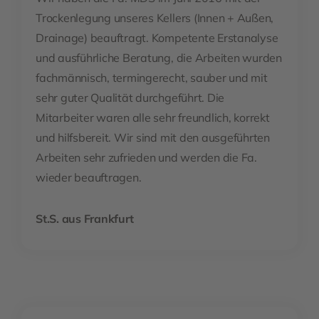
Trockenlegung unseres Kellers (Innen + Außen,
Drainage) beauftragt. Kompetente Erstanalyse
und ausführliche Beratung, die Arbeiten wurden
fachmännisch, termingerecht, sauber und mit
sehr guter Qualität durchgeführt. Die
Mitarbeiter waren alle sehr freundlich, korrekt
und hilfsbereit. Wir sind mit den ausgeführten
Arbeiten sehr zufrieden und werden die Fa.
wieder beauftragen.
St.S. aus Frankfurt