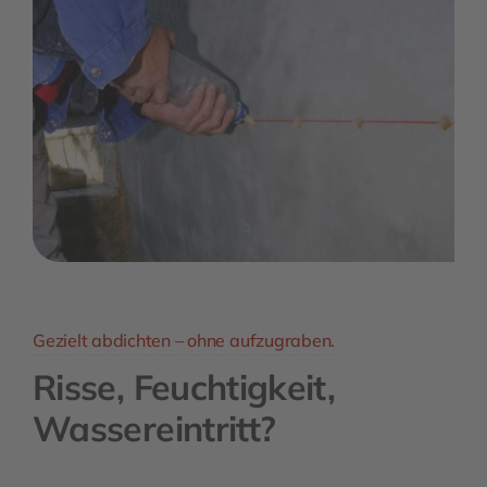
Gezielt abdichten – ohne aufzugraben.
Risse, Feuchtigkeit,
Wassereintritt?