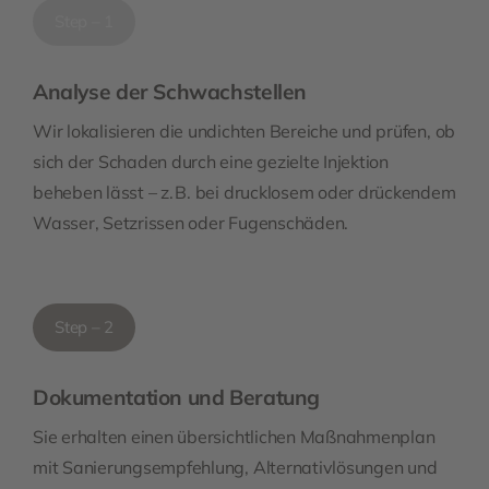
Step – 1
Analyse der Schwachstellen
Wir lokalisieren die undichten Bereiche und prüfen, ob
sich der Schaden durch eine gezielte Injektion
beheben lässt – z. B. bei drucklosem oder drückendem
Wasser, Setzrissen oder Fugenschäden.
Step – 2
Dokumentation und Beratung
Sie erhalten einen übersichtlichen Maßnahmenplan
mit Sanierungsempfehlung, Alternativlösungen und