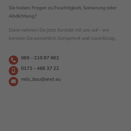
Sie haben Fragen zu Feuchtigkeit, Sanierung oder
Abdichtung?
Dann nehmen Sie jetzt Kontakt mit uns auf – wir
beraten Sie persönlich, kompetent und zuverlässig.
069 – 210 87 662
0172 – 466 37 22
mds_bau@onet.eu