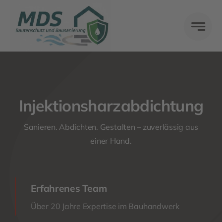
Skip
to
content
Injektionsharzabdichtung
Sanieren. Abdichten. Gestalten – zuverlässig aus
einer Hand.
Erfahrenes Team
Über 20 Jahre Expertise im Bauhandwerk