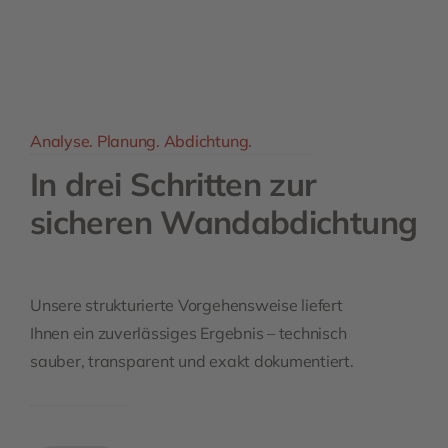
Analyse. Planung. Abdichtung.
In drei Schritten zur
sicheren Wandabdichtung
Unsere strukturierte Vorgehensweise liefert
Ihnen ein zuverlässiges Ergebnis – technisch
sauber, transparent und exakt dokumentiert.