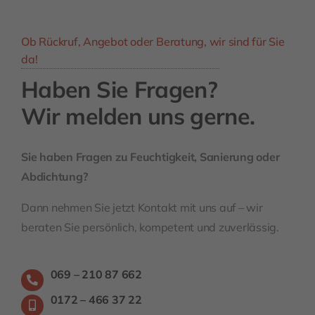
Ob Rückruf, Angebot oder Beratung, wir sind für Sie
da!
Haben Sie Fragen?
Wir melden uns gerne.
Sie haben Fragen zu Feuchtigkeit, Sanierung oder
Abdichtung?
Dann nehmen Sie jetzt Kontakt mit uns auf – wir
beraten Sie persönlich, kompetent und zuverlässig.
069 – 210 87 662
0172 – 466 37 22