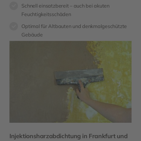
Schnell einsatzbereit – auch bei akuten
Feuchtigkeitsschäden
Optimal für Altbauten und denkmalgeschützte
Gebäude
Injektionsharzabdichtung in Frankfurt und