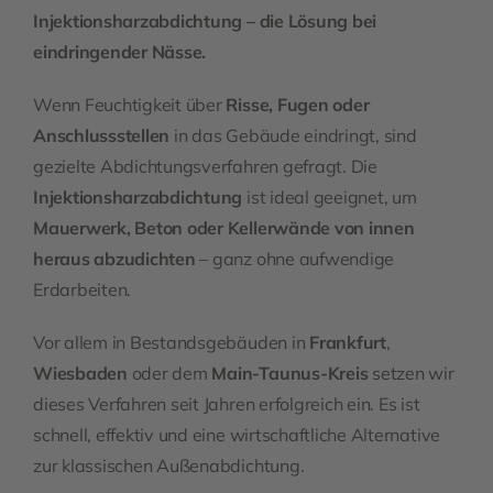
Injektionsharzabdichtung – die Lösung bei
eindringender Nässe.
Wenn Feuchtigkeit über
Risse, Fugen oder
Anschlussstellen
in das Gebäude eindringt, sind
gezielte Abdichtungsverfahren gefragt. Die
Injektionsharzabdichtung
ist ideal geeignet, um
Mauerwerk, Beton oder Kellerwände von innen
heraus abzudichten
– ganz ohne aufwendige
Erdarbeiten.
Vor allem in Bestandsgebäuden in
Frankfurt
,
Wiesbaden
oder dem
Main-Taunus-Kreis
setzen wir
dieses Verfahren seit Jahren erfolgreich ein. Es ist
schnell, effektiv und eine wirtschaftliche Alternative
zur klassischen Außenabdichtung.