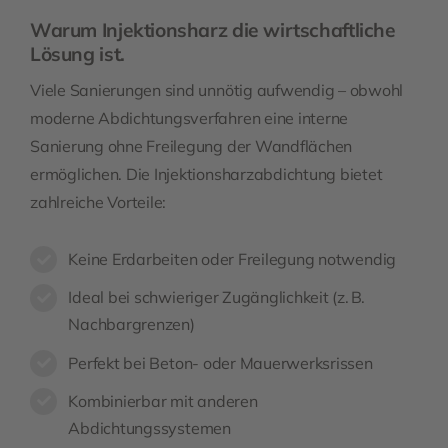
Warum Injektionsharz die wirtschaftliche
Lösung ist.
Viele Sanierungen sind unnötig aufwendig – obwohl
moderne Abdichtungsverfahren eine interne
Sanierung ohne Freilegung der Wandflächen
ermöglichen. Die Injektionsharzabdichtung bietet
zahlreiche Vorteile:
Keine Erdarbeiten oder Freilegung notwendig
Ideal bei schwieriger Zugänglichkeit (z. B.
Nachbargrenzen)
Perfekt bei Beton- oder Mauerwerksrissen
Kombinierbar mit anderen
Abdichtungssystemen