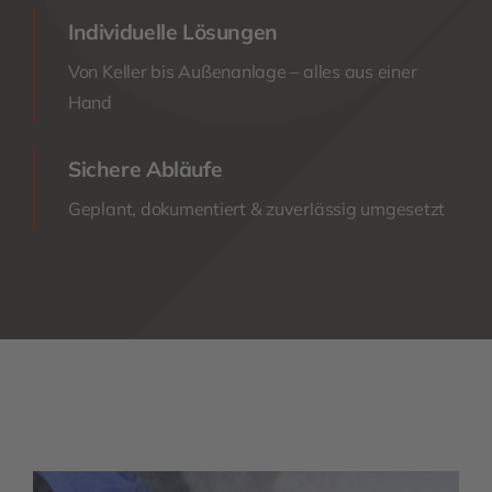
Individuelle Lösungen
Von Keller bis Außenanlage – alles aus einer
Hand
Sichere Abläufe
Geplant, dokumentiert & zuverlässig umgesetzt