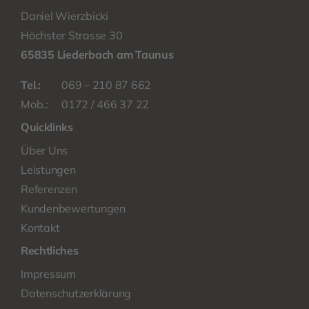
Daniel Wierzbicki
Höchster Strasse 30
65835 Liederbach am Taunus
Tel.:
069 – 210 87 662
Mob.:
0172 / 466 37 22
Quicklinks
Über Uns
Leistungen
Referenzen
Kundenbewertungen
Kontakt
Rechtliches
Impressum
Datenschutzerklärung