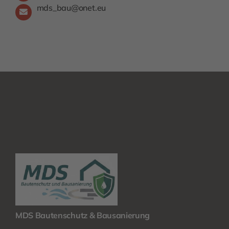
mds_bau@onet.eu
MDS Bautenschutz & Bausanierung