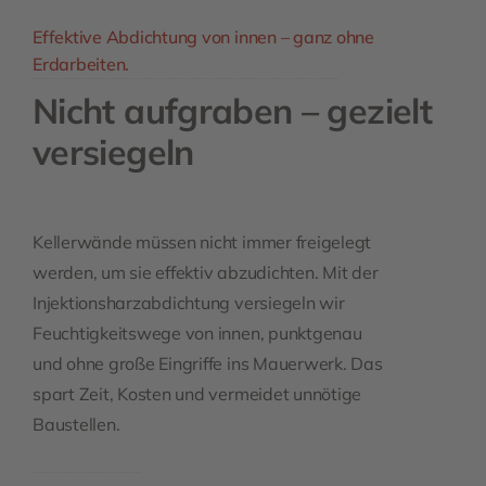
Effektive Abdichtung von innen – ganz ohne
Erdarbeiten.
Nicht aufgraben – gezielt
versiegeln
Kellerwände müssen nicht immer freigelegt
werden, um sie effektiv abzudichten. Mit der
Injektionsharzabdichtung versiegeln wir
Feuchtigkeitswege von innen, punktgenau
und ohne große Eingriffe ins Mauerwerk. Das
spart Zeit, Kosten und vermeidet unnötige
Baustellen.