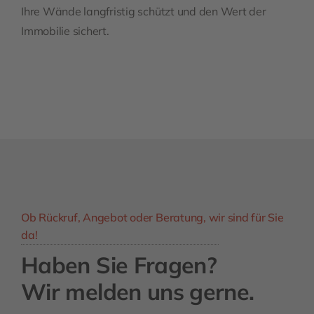
Ihre Wände langfristig schützt und den Wert der
Immobilie sichert.
Ob Rückruf, Angebot oder Beratung, wir sind für Sie
da!
Haben Sie Fragen?
Wir melden uns gerne.