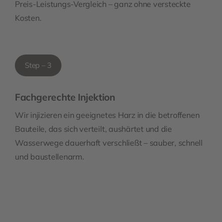
Preis-Leistungs-Vergleich – ganz ohne versteckte
Kosten.
Step – 3
Fachgerechte Injektion
Wir injizieren ein geeignetes Harz in die betroffenen
Bauteile, das sich verteilt, aushärtet und die
Wasserwege dauerhaft verschließt – sauber, schnell
und baustellenarm.