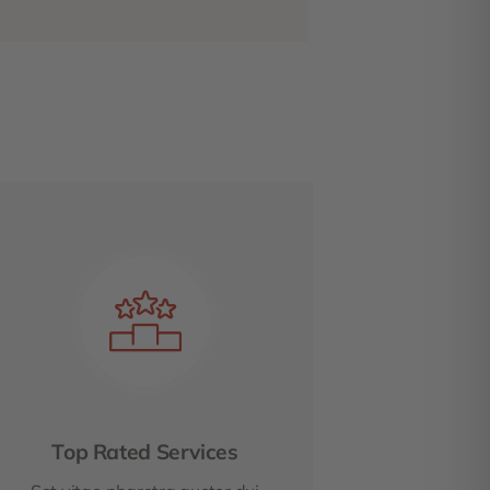
Top Rated Services