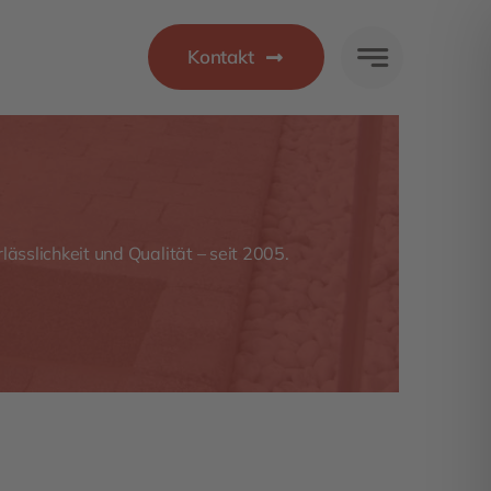
Kontakt
lässlichkeit und Qualität – seit 2005.