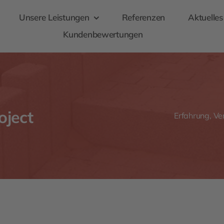
Unsere Leistungen
Referenzen
Aktuelles
Kundenbewertungen
oject
Erfahrung, Ver