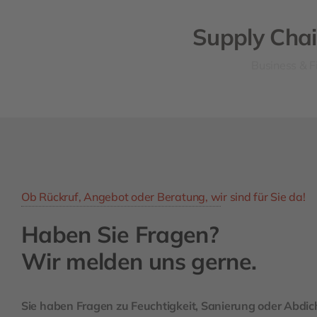
Supply Chai
Business & F
Ob Rückruf, Angebot oder Beratung, wir sind für Sie da!
Haben Sie Fragen?
Wir melden uns gerne.
Sie haben Fragen zu Feuchtigkeit, Sanierung oder Abdi