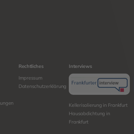
Rechtliches
Interviews
Impressum
Datenschutzerklärung
tungen
Kellerisolierung in Frankfurt
Hausabdichtung in
Frankfurt