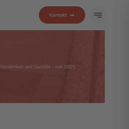
Kontakt
lässlichkeit und Qualität – seit 2005.