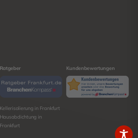
Ratgeber
Kundenbewertungen
Kellerisolierung in Frankfurt
Hausabdichtung in
Frankfurt