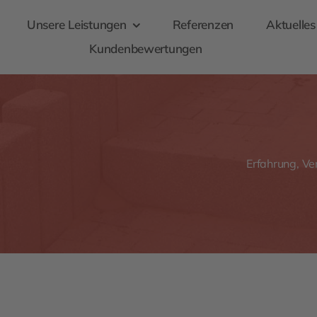
Unsere Leistungen
Referenzen
Aktuelles
Kundenbewertungen
Erfahrung, Ver